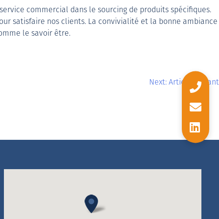
service commercial dans le sourcing de produits spécifiques.
ur satisfaire nos clients. La convivialité et la bonne ambiance
omme le savoir être.
Next:
Article suivant