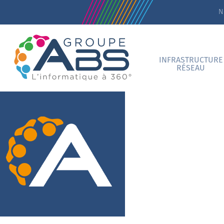
N
INFRASTRUCTURE
RÉSEAU