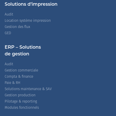
Solutions d’impression
Audit
Location système impression
Gestion des flux
GED
ERP – Solutions
de gestion
Audit
Gestion commerciale
Compta & finance
Paie & RH
Solutions maintenance & SAV
Gestion production
Pilotage & reporting
Modules fonctionnels