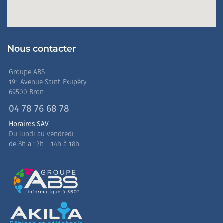
Nous contacter
Groupe ABS
191 Avenue Saint-Exupéry
69500 Bron
04 78 76 68 78
Horaires SAV
Du lundi au vendredi
de 8h à 12h - 14h à 18h