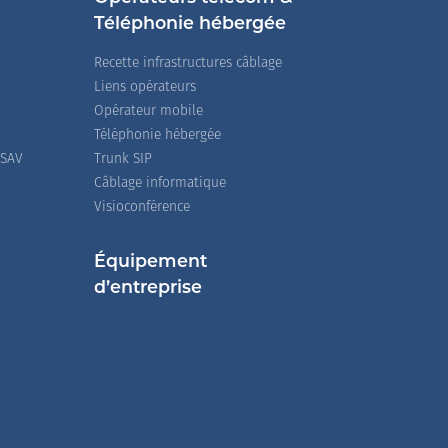
Téléphonie hébergée
Recette infrastructures câblage
Liens opérateurs
Opérateur mobile
Téléphonie hébergée
 SAV
Trunk SIP
Câblage informatique
Visioconférence
Équipement
d’entreprise