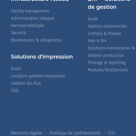
de gestion
Facility management
Administration réseaux
Audit
Services hébérgés
Gestion commerciale
Sécurité
Compta & finance
Maintenance & infogérance
Paie & RH
Solutions maintenance &
Gestion production
Solutions d’impression
Pilotage & reporting
Audit
Modules fonctionnels
Location système impression
Gestion des flux
GED
Mentions légales
Politique de confidentialité
CGV