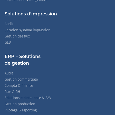
Maintenance & infogérance
Solutions d’impression
Audit
Location système impression
Gestion des flux
GED
ERP – Solutions
de gestion
Audit
Gestion commerciale
Compta & finance
Paie & RH
Solutions maintenance & SAV
Gestion production
Pilotage & reporting