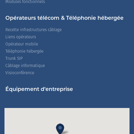
Modules fonctionnels
Opérateurs télécom & Téléphonie hébergée
Recette infrastructures câblage
Liens opérateurs
Opérateur mobile
Téléphonie hébergée
Trunk SIP
Câblage informatique
Visioconférence
Équipement d’entreprise