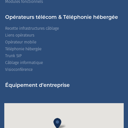
Modules fonctionnels
Opérateurs télécom & Téléphonie hébergée
Recette infrastructures câblage
Liens opérateurs
Opérateur mobile
Téléphonie hébergée
Trunk SIP
Câblage informatique
Visioconférence
Équipement d’entreprise