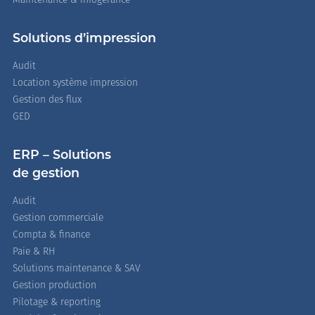
Maintenance & infogérance
Solutions d’impression
Audit
Location système impression
Gestion des flux
GED
ERP – Solutions
de gestion
Audit
Gestion commerciale
Compta & finance
Paie & RH
Solutions maintenance & SAV
Gestion production
Pilotage & reporting