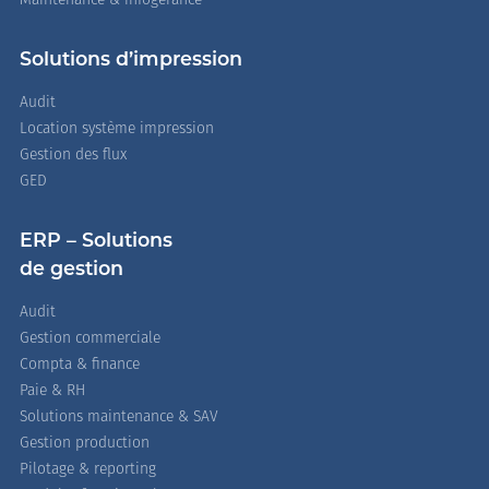
Maintenance & infogérance
Solutions d’impression
Audit
Location système impression
Gestion des flux
GED
ERP – Solutions
de gestion
Audit
Gestion commerciale
Compta & finance
Paie & RH
Solutions maintenance & SAV
Gestion production
Pilotage & reporting