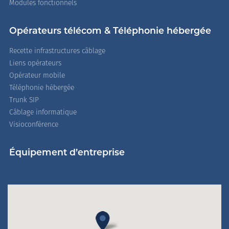
Modules fonctionnels
Opérateurs télécom & Téléphonie hébergée
Recette infrastructures câblage
Liens opérateurs
Opérateur mobile
Téléphonie hébergée
Trunk SIP
Câblage informatique
Visioconférence
Équipement d’entreprise