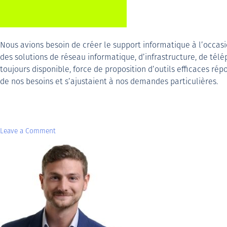
Nous avions besoin de créer le support informatique à l’occa
des solutions de réseau informatique, d’infrastructure, de té
toujours disponible, force de proposition d’outils efficaces rép
de nos besoins et s’ajustaient à nos demandes particulières.
Leave a Comment