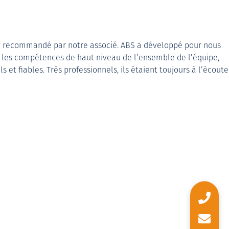
été recommandé par notre associé. ABS a développé pour nous
ié les compétences de haut niveau de l’ensemble de l’équipe,
 et fiables. Très professionnels, ils étaient toujours à l’écoute