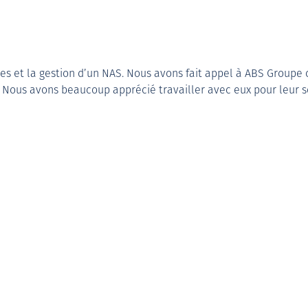
stes et la gestion d’un NAS. Nous avons fait appel à ABS Group
Nous avons beaucoup apprécié travailler avec eux pour leur sér