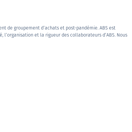
ment de groupement d’achats et post-pandémie. ABS est
é, l’organisation et la rigueur des collaborateurs d’ABS. Nous