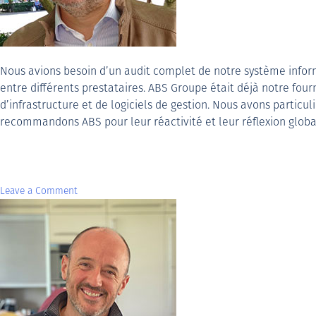
Nous avions besoin d’un audit complet de notre système infor
entre différents prestataires. ABS Groupe était déjà notre four
d’infrastructure et de logiciels de gestion. Nous avons particu
recommandons ABS pour leur réactivité et leur réflexion globa
Leave a Comment