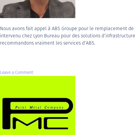
Nous avons fait appel à ABS Groupe pour le remplacement de 
intervenu chez Lyon Bureau pour des solutions d’infrastructure 
recommandons vraiment les services d’ABS.
Leave a Comment