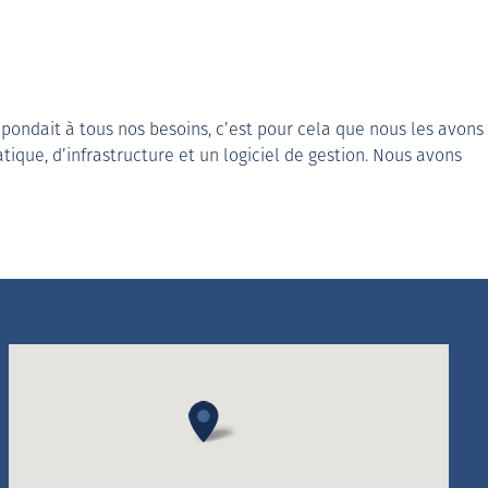
pondait à tous nos besoins, c’est pour cela que nous les avons
ique, d’infrastructure et un logiciel de gestion. Nous avons