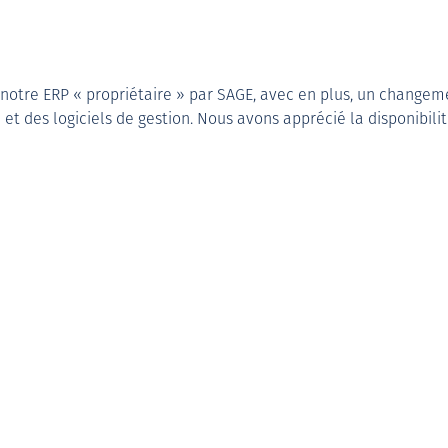
notre ERP « propriétaire » par SAGE, avec en plus, un change
et des logiciels de gestion. Nous avons apprécié la disponibilit