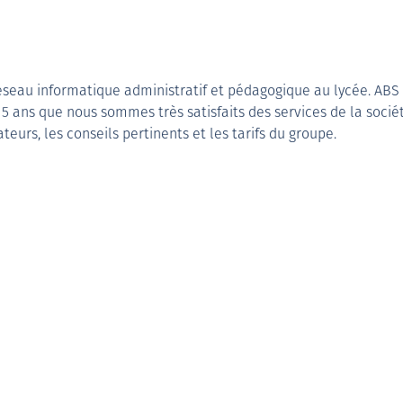
seau informatique administratif et pédagogique au lycée. ABS 
15 ans que nous sommes très satisfaits des services de la sociét
ateurs, les conseils pertinents et les tarifs du groupe.