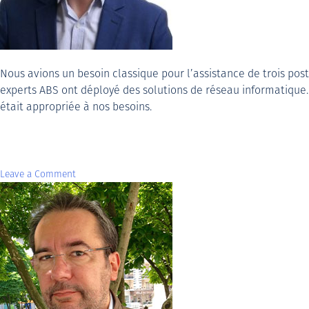
Nous avions un besoin classique pour l’assistance de trois po
experts ABS ont déployé des solutions de réseau informatique. 
était appropriée à nos besoins.
Leave a Comment