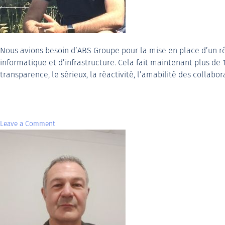
Nous avions besoin d’ABS Groupe pour la mise en place d’un ré
informatique et d’infrastructure. Cela fait maintenant plus de 
transparence, le sérieux, la réactivité, l’amabilité des collabor
Leave a Comment