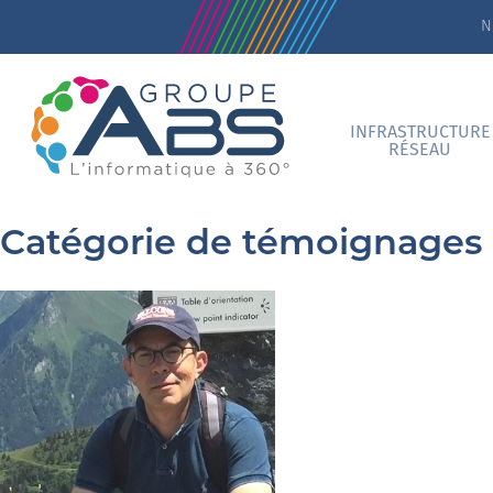
N
INFRASTRUCTURE
RÉSEAU
Catégorie de témoignages 