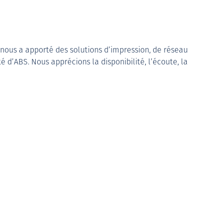
nous a apporté des solutions d’impression, de réseau
é d’ABS. Nous apprécions la disponibilité, l’écoute, la